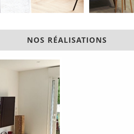
NOS RÉALISATIONS