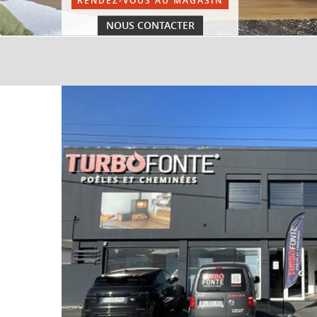
RENDEZ-VOUS AU MAGASIN
NOUS CONTACTER