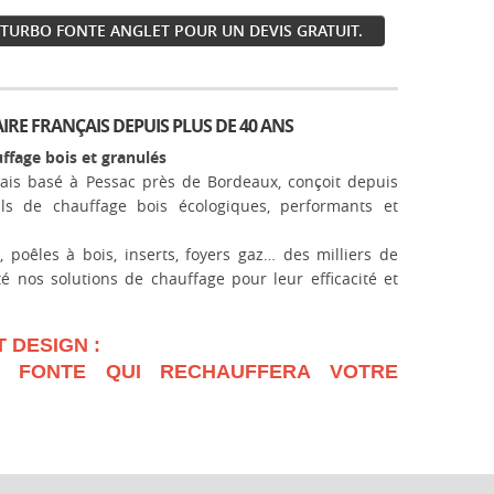
TURBO FONTE ANGLET POUR UN DEVIS GRATUIT.
IRE FRANÇAIS DEPUIS PLUS DE 40 ANS
ffage bois et granulés
ais basé à Pessac près de Bordeaux, conçoit depuis
s de chauffage bois écologiques, performants et
 poêles à bois, inserts, foyers gaz… des milliers de
é nos solutions de chauffage pour leur efficacité et
 DESIGN :
 FONTE QUI RECHAUFFERA VOTRE