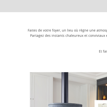
Faites de votre foyer, un lieu où règne une atmos
Partagez des instants chaleureux et conviviaux 
Et fa