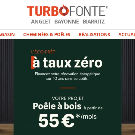
ANGLET - BAYONNE - BIARRITZ
GASIN
CHEMINÉES & POÊLES
RÉALISATIONS
ACTUAL