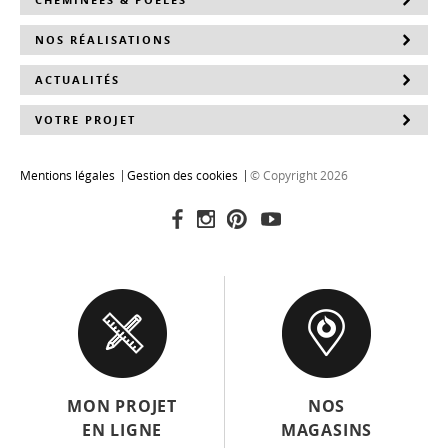
NOS RÉALISATIONS
ACTUALITÉS
VOTRE PROJET
Mentions légales
Gestion des cookies
© Copyright 2026
MON PROJET
NOS
EN LIGNE
MAGASINS