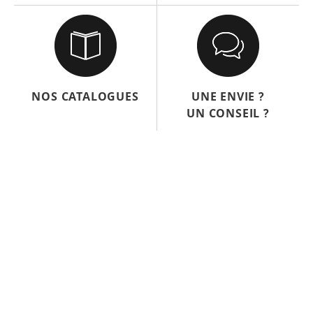
NOS CATALOGUES
UNE ENVIE ?
UN CONSEIL ?