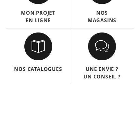
MON PROJET
NOS
EN LIGNE
MAGASINS
NOS CATALOGUES
UNE ENVIE ?
UN CONSEIL ?