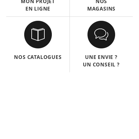
MON PROJET
NOS
EN LIGNE
MAGASINS
NOS CATALOGUES
UNE ENVIE ?
UN CONSEIL ?