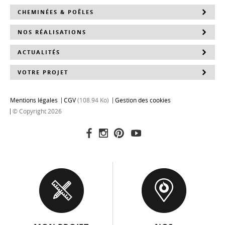
CHEMINÉES & POÊLES
NOS RÉALISATIONS
ACTUALITÉS
VOTRE PROJET
Mentions légales
CGV
(108.94 Ko)
Gestion des cookies
© Copyright 2026